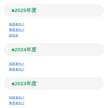
■2025年度
保護者向け
事業者向け
総括表
■2024年度
保護者向け
事業者向け
■2023年度
保護者向け
事業者向け