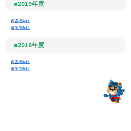
■2019年度
保護者向け
事業者向け
■2018年度
保護者向け
事業者向け