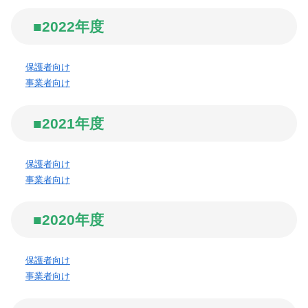
■2022年度
保護者向け
事業者向け
■2021年度
保護者向け
事業者向け
■2020年度
保護者向け
事業者向け