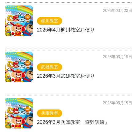
2026年03月23日
柳川教室
2026年4月柳川教室お便り
2026年03月19日
武雄教室
2026年3月武雄教室お便り
2026年03月19日
兵庫教室
2026年3月兵庫教室「避難訓練」