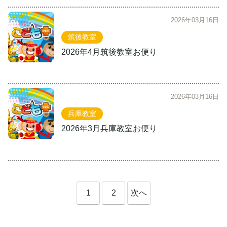
2026年03月16日
筑後教室
2026年4月筑後教室お便り
2026年03月16日
兵庫教室
2026年3月兵庫教室お便り
1
2
次へ
»