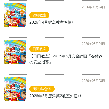
2026年03月24日
鍋島教室
2026年4月鍋島教室お便り
2026年03月24日
日田教室
【日田教室】2026年3月安全計画「春休み
の安全指導」
2026年03月23日
唐津第2教室
2026年3月唐津第2教室お便り