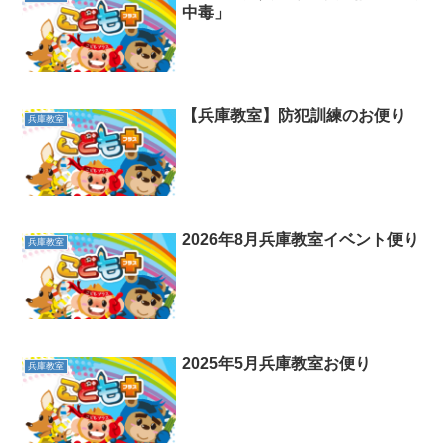
中毒」
【兵庫教室】防犯訓練のお便り
兵庫教室
2026年8月兵庫教室イベント便り
兵庫教室
2025年5月兵庫教室お便り
兵庫教室