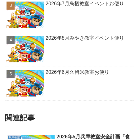
2026年7月鳥栖教室イベントお便り
2026年8月みやき教室イベント便り
2026年6月久留米教室お便り
関連記事
2026年5月兵庫教室安全計画「食
兵庫教室