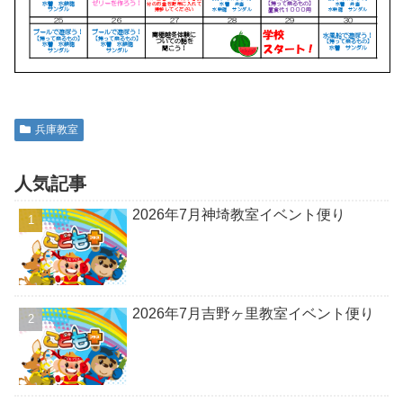
兵庫教室
人気記事
2026年7月神埼教室イベント便り
2026年7月吉野ヶ里教室イベント便り