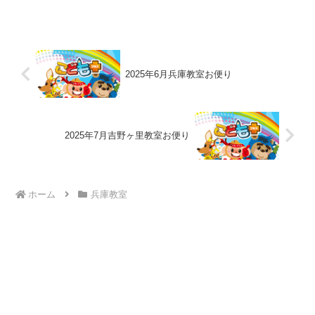
2025年6月兵庫教室お便り
2025年7月吉野ヶ里教室お便り
ホーム
兵庫教室