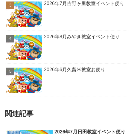
2026年7月吉野ヶ里教室イベント便り
2026年8月みやき教室イベント便り
2026年6月久留米教室お便り
関連記事
2026年7月日田教室イベント便り
日田教室