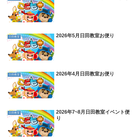
2026年5月日田教室お便り
日田教室
2026年4月日田教室お便り
日田教室
2026年7~8月日田教室イベント便
日田教室
り