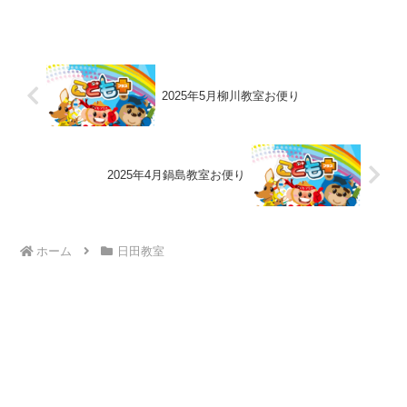
2025年5月柳川教室お便り
2025年4月鍋島教室お便り
ホーム
日田教室