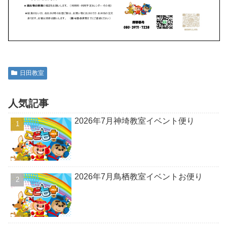
日田教室
人気記事
2026年7月神埼教室イベント便り
2026年7月鳥栖教室イベントお便り