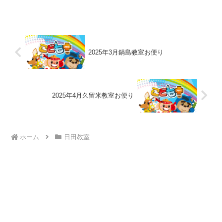
2025年3月鍋島教室お便り
2025年4月久留米教室お便り
ホーム
日田教室