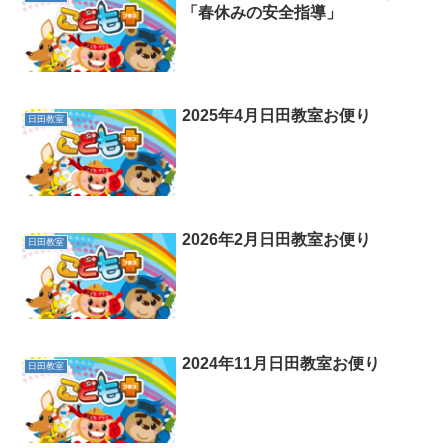
「春休みの安全指導」
2025年4月日田教室お便り
日田教室
2026年2月日田教室お便り
日田教室
2024年11月日田教室お便り
日田教室