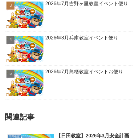
2026年7月吉野ヶ里教室イベント便り
2026年8月兵庫教室イベント便り
2026年7月鳥栖教室イベントお便り
関連記事
【日田教室】2026年3月安全計画
日田教室