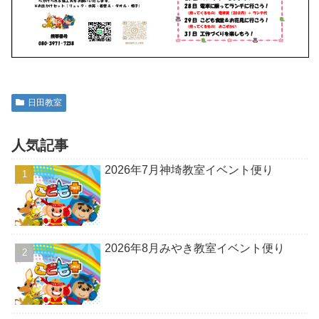
日田教室
人気記事
2026年7月神埼教室イベント便り
2026年8月みやき教室イベント便り