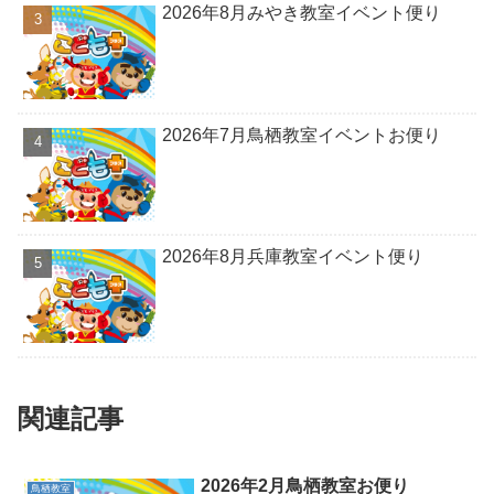
2026年8月みやき教室イベント便り
2026年7月鳥栖教室イベントお便り
2026年8月兵庫教室イベント便り
関連記事
2026年2月鳥栖教室お便り
鳥栖教室