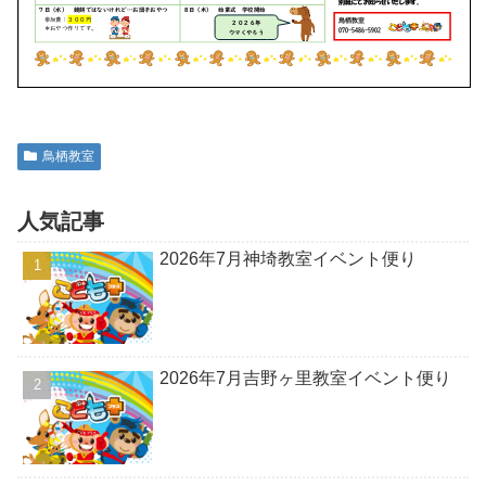
鳥栖教室
人気記事
2026年7月神埼教室イベント便り
2026年7月吉野ヶ里教室イベント便り