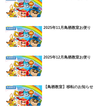
2025年11月鳥栖教室お便り
鳥栖教室
2025年12月鳥栖教室お便り
鳥栖教室
【鳥栖教室】移転のお知らせ
鳥栖教室