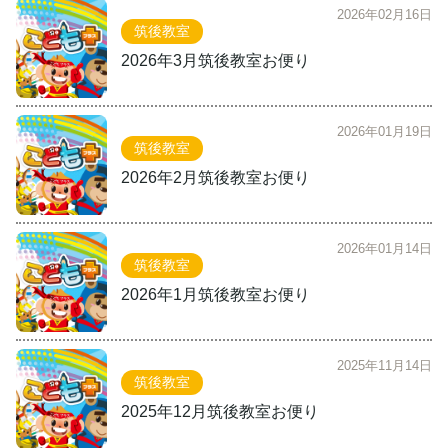
2026年02月16日
筑後教室
2026年3月筑後教室お便り
2026年01月19日
筑後教室
2026年2月筑後教室お便り
2026年01月14日
筑後教室
2026年1月筑後教室お便り
2025年11月14日
筑後教室
2025年12月筑後教室お便り