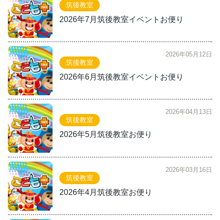
筑後教室
2026年7月筑後教室イベントお便り
2026年05月12日
筑後教室
2026年6月筑後教室イベントお便り
2026年04月13日
筑後教室
2026年5月筑後教室お便り
2026年03月16日
筑後教室
2026年4月筑後教室お便り