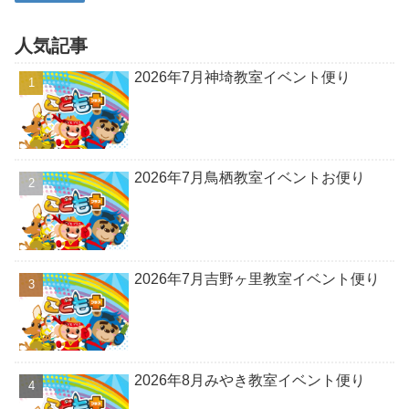
人気記事
2026年7月神埼教室イベント便り
2026年7月鳥栖教室イベントお便り
2026年7月吉野ヶ里教室イベント便り
2026年8月みやき教室イベント便り