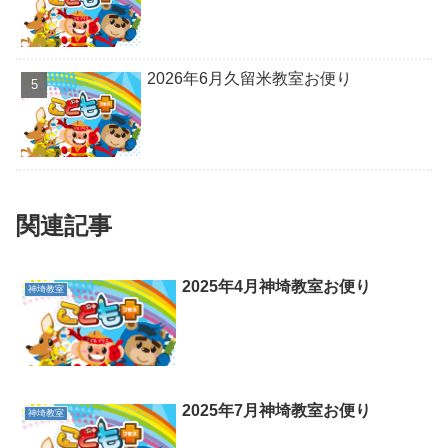
2026年6月久留米教室お便り
関連記事
2025年4月神埼教室お便り
神埼教室
2025年7月神埼教室お便り
神埼教室