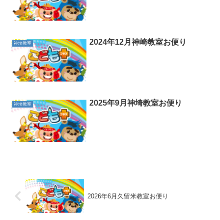
2024年12月神崎教室お便り
神埼教室
2025年9月神埼教室お便り
神埼教室
2026年6月久留米教室お便り