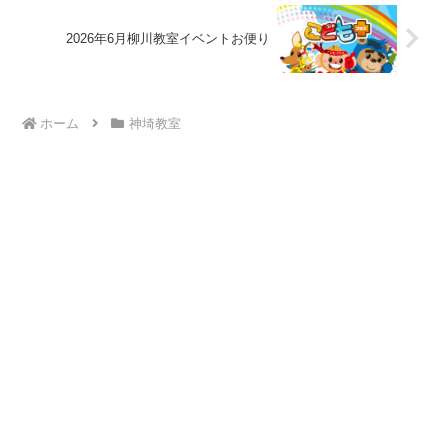
2026年6月柳川教室イベントお便り
ホーム
神埼教室