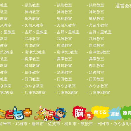
教室
鍋島教室
鍋島教室
鍋島教室
運営会
教室
神埼教室
神埼教室
神埼教室
教室
鳥栖教室
鳥栖教室
鳥栖教室
米教室
久留米教室
久留米教室
久留米教室
ヶ里教室
吉野ヶ里教室
吉野ヶ里教室
吉野ヶ里教室
教室
武雄教室
武雄教室
武雄教室
教室
唐津教室
唐津教室
唐津教室
第2教室
唐津第2教室
唐津第2教室
唐津第2教室
教室
兵庫教室
兵庫教室
兵庫教室
教室
柳川教室
柳川教室
柳川教室
教室
筑後教室
筑後教室
筑後教室
教室
日田教室
日田教室
日田教室
き教室
みやき教室
みやき教室
みやき教室
第2教室
兵庫第2教室
兵庫第2教室
兵庫第2教室
久留米市・武雄市・唐津市・佐賀市・柳川市・筑後市・日田市・みやき町の