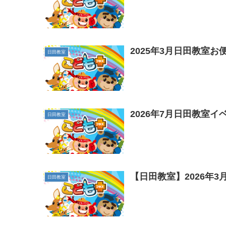
2025年3月日田教室お
日田教室
2026年7月日田教室イ
日田教室
【日田教室】2026年
日田教室