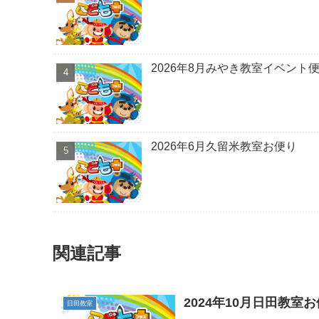
2026年8月みやき教室イベント
2026年6月久留米教室お便り
関連記事
2024年10月日田教室
日田教室