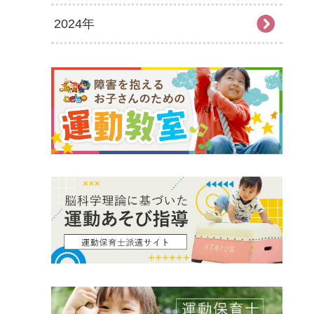
2024年
2026年7月
2025年12月
2026年6月
2025年11月
2024年12月
2026年5月
2025年10月
2024年11月
2026年4月
2025年9月
2024年10月
2026年3月
2025年8月
2024年9月
2026年2月
2025年7月
2024年8月
2026年1月
2025年6月
2024年7月
2025年5月
2024年6月