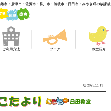
雄市・唐津市・佐賀市・柳川市・筑後市・日田市・みやき町の放課後
ご利用方法
ブログ
教室紹介
2025.11.13