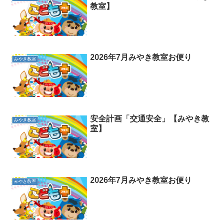
教室】
2026年7月みやき教室お便り
みやき教室
安全計画「交通安全」【みやき教
みやき教室
室】
2026年7月みやき教室お便り
みやき教室