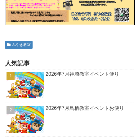
みやき教室
人気記事
2026年7月神埼教室イベント便り
2026年7月鳥栖教室イベントお便り