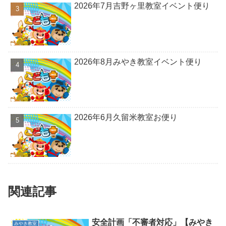
2026年7月吉野ヶ里教室イベント便り
2026年8月みやき教室イベント便り
2026年6月久留米教室お便り
関連記事
安全計画「不審者対応」【みやき
みやき教室