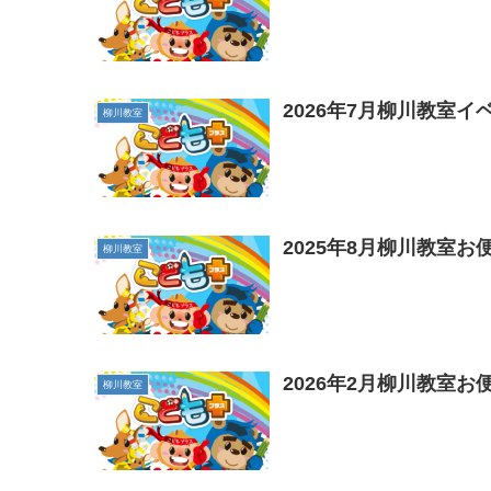
2026年7月柳川教室イ
柳川教室
2025年8月柳川教室お
柳川教室
2026年2月柳川教室お
柳川教室