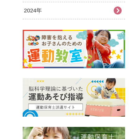
2024年
2026年7月
2025年12月
2026年6月
2025年11月
2024年12月
2026年5月
2025年10月
2024年11月
2026年4月
2025年9月
2024年10月
2026年3月
2025年8月
2024年9月
2026年2月
2025年7月
2024年8月
2026年1月
2025年6月
2024年7月
2025年5月
2024年6月