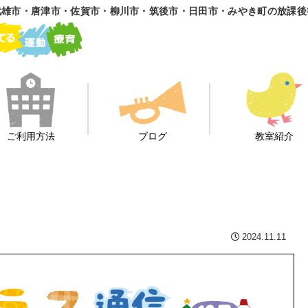
雄市・唐津市・佐賀市・柳川市・筑後市・日田市・みやき町の放課後
ご利用方法
ブログ
教室紹介
2024.11.11