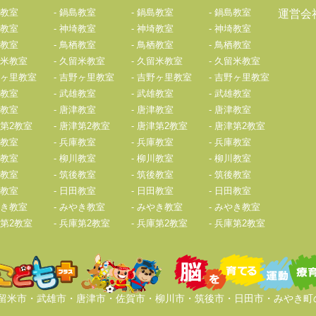
教室
鍋島教室
鍋島教室
鍋島教室
運営会
教室
神埼教室
神埼教室
神埼教室
教室
鳥栖教室
鳥栖教室
鳥栖教室
米教室
久留米教室
久留米教室
久留米教室
ヶ里教室
吉野ヶ里教室
吉野ヶ里教室
吉野ヶ里教室
教室
武雄教室
武雄教室
武雄教室
教室
唐津教室
唐津教室
唐津教室
第2教室
唐津第2教室
唐津第2教室
唐津第2教室
教室
兵庫教室
兵庫教室
兵庫教室
教室
柳川教室
柳川教室
柳川教室
教室
筑後教室
筑後教室
筑後教室
教室
日田教室
日田教室
日田教室
き教室
みやき教室
みやき教室
みやき教室
第2教室
兵庫第2教室
兵庫第2教室
兵庫第2教室
久留米市・武雄市・唐津市・佐賀市・柳川市・筑後市・日田市・みやき町の