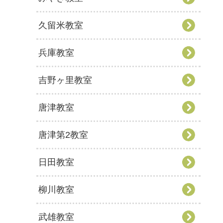
久留米教室
兵庫教室
吉野ヶ里教室
唐津教室
唐津第2教室
日田教室
柳川教室
武雄教室