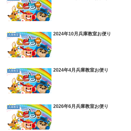
2024年10月兵庫教室お便り
兵庫教室
2024年4月兵庫教室お便り
兵庫教室
2026年6月兵庫教室お便り
兵庫教室