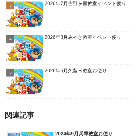
2026年7月吉野ヶ里教室イベント便り
2026年8月みやき教室イベント便り
2026年6月久留米教室お便り
関連記事
2024年9月兵庫教室お便り
兵庫教室