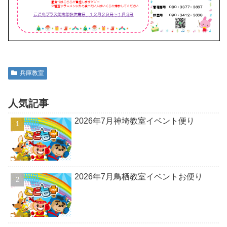
兵庫教室
人気記事
2026年7月神埼教室イベント便り
2026年7月鳥栖教室イベントお便り